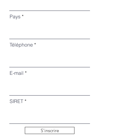
Pays
Téléphone
E-mail
SIRET
S'inscrire