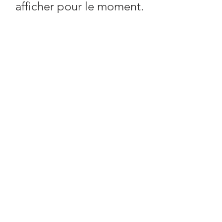
afficher pour le moment.